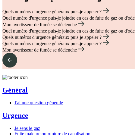
Quels numéros d'urgence généraux puis-je appeler ?
Quel numéro d'urgence puis-je joindre en cas de fuite de gaz ou d'od
Mon avertisseur de fumée se déclenche
Quel numéro d'urgence puis-je joindre en cas de fuite de gaz ou d'od
Quels numéros d'urgence généraux puis-je appeler ?
Quels numéros d'urgence généraux puis-je appeler ?
Mon avertisseur de fumée se déclenche
Général
J'ai une question générale
Urgence
Je sens le gaz
Fuite majeure ou rupture de canalisation