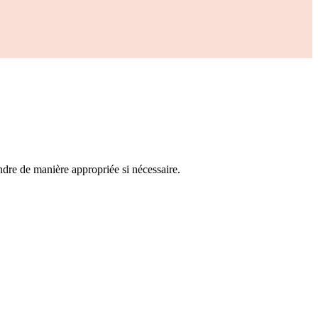
ndre de manière appropriée si nécessaire.