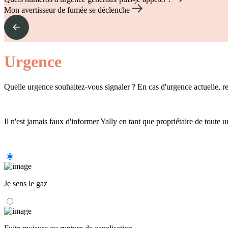
Mon avertisseur de fumée se déclenche
Urgence
Quelle urgence souhaitez-vous signaler ? En cas d'urgence actuelle, r
Il n'est jamais faux d'informer Yally en tant que propriétaire de tout
Je sens le gaz