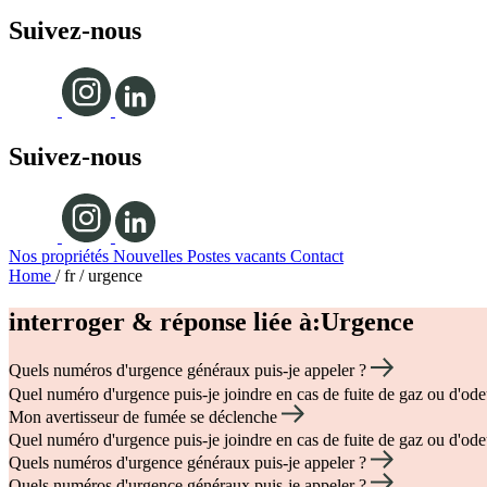
Suivez-nous
Suivez-nous
Nos propriétés
Nouvelles
Postes vacants
Contact
Home
/ fr / urgence
interroger & réponse liée à:
Urgence
Quels numéros d'urgence généraux puis-je appeler ?
Quel numéro d'urgence puis-je joindre en cas de fuite de gaz ou d'od
Mon avertisseur de fumée se déclenche
Quel numéro d'urgence puis-je joindre en cas de fuite de gaz ou d'od
Quels numéros d'urgence généraux puis-je appeler ?
Quels numéros d'urgence généraux puis-je appeler ?