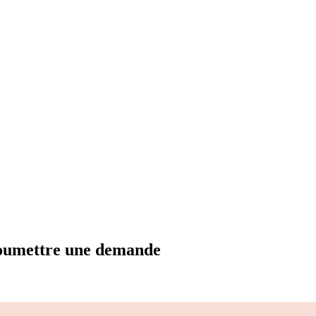
 soumettre une demande