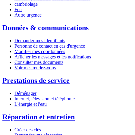
cambriolage
Feu
Autre urgence
Données & communications
Demander mes identifiants
Personne de contact en cas d'urgence
Modifier mes coordonnées
Afficher les messages et les notifications
Consulter mes documents
Voir mes rendez-vous
Prestations de service
Déménager
Internet, télévision et téléphonie
L'énergie et l'eau
Réparation et entretien
Créer des clés